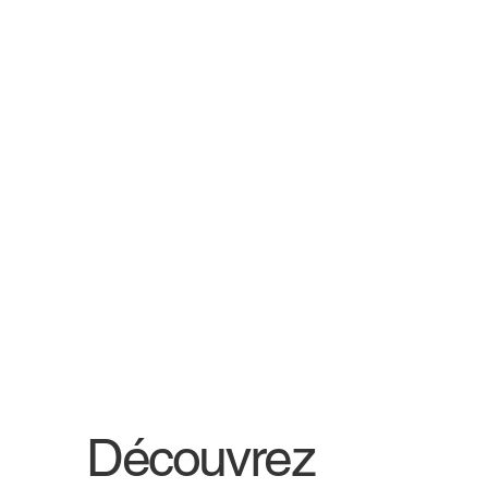
Découvrez